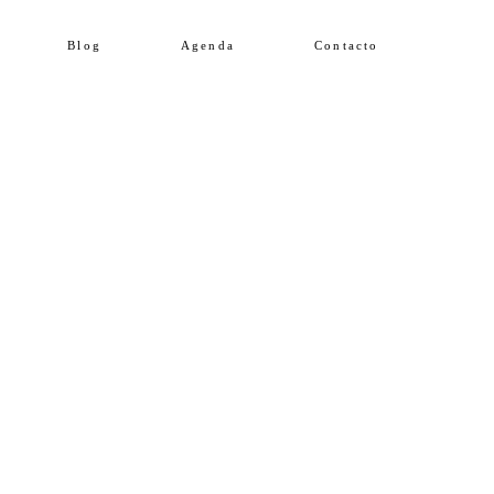
Blog
Agenda
Contacto