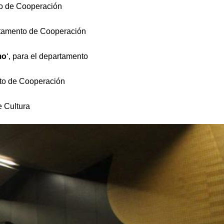
to de Cooperación
artamento de Cooperación
mo
‘, para el departamento
nto de Cooperación
e Cultura