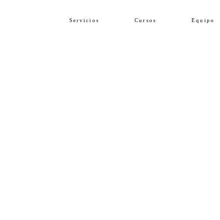
Servicios
Cursos
Equipo