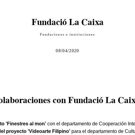
Fundació La Caixa
Fundaciones e instituciones
08/04/2020
olaboraciones con Fundació La Caix
o ‘Finestres al mon’
con el departamento de Cooperación Inte
l proyecto ‘Videoarte Filipino’
para el departamento de Cult