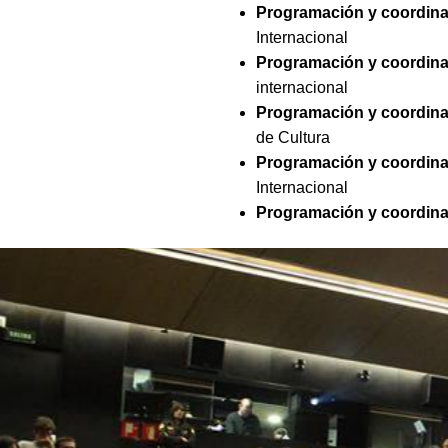
Programación y coordinaci
Internacional
Programación y coordina
internacional
Programación y coordin
de Cultura
Programación y coordin
Internacional
Programación y coordin