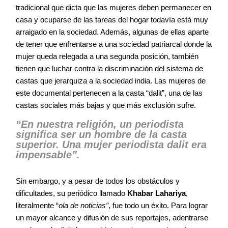
tradicional que dicta que las mujeres deben permanecer en
casa y ocuparse de las tareas del hogar todavía está muy
arraigado en la sociedad. Además, algunas de ellas aparte
de tener que enfrentarse a una sociedad patriarcal donde la
mujer queda relegada a una segunda posición, también
tienen que luchar contra la discriminación del sistema de
castas que jerarquiza a la sociedad india. Las mujeres de
este documental pertenecen a la casta “dalit”, una de las
castas sociales más bajas y que más exclusión sufre.
“En nuestra religión, un periodista
significa ser un hombre de la casta
superior. Una mujer periodista dalit era
impensable”.
Sin embargo, y a pesar de todos los obstáculos y
dificultades, su periódico llamado
Khabar Lahariya
,
literalmente “
ola de noticias”
, fue todo un éxito. Para lograr
un mayor alcance y difusión de sus reportajes, adentrarse