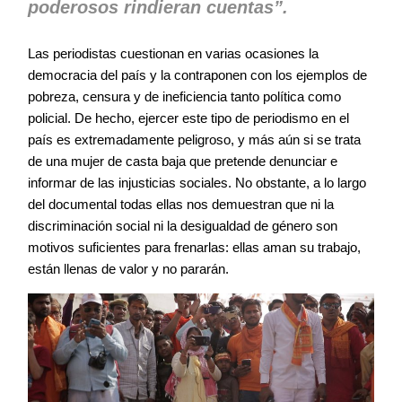
poderosos rindieran cuentas”.
Las periodistas cuestionan en varias ocasiones la
democracia del país y la contraponen con los ejemplos de
pobreza, censura y de ineficiencia tanto política como
policial. De hecho, ejercer este tipo de periodismo en el
país es extremadamente peligroso, y más aún si se trata
de una mujer de casta baja que pretende denunciar e
informar de las injusticias sociales. No obstante, a lo largo
del documental todas ellas nos demuestran que ni la
discriminación social ni la desigualdad de género son
motivos suficientes para frenarlas: ellas aman su trabajo,
están llenas de valor y no pararán.