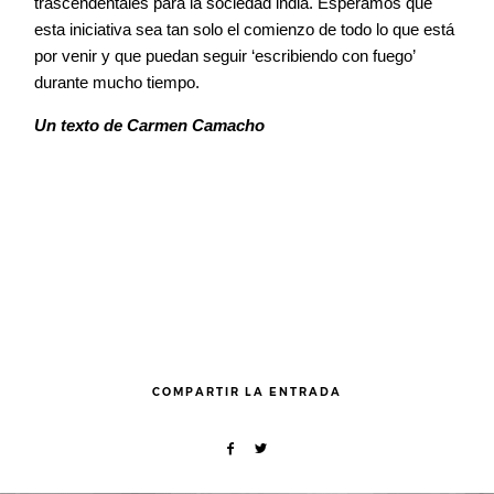
trascendentales para la sociedad india. Esperamos que
esta iniciativa sea tan solo el comienzo de todo lo que está
por venir y que puedan seguir ‘escribiendo con fuego’
durante mucho tiempo.
Un texto de Carmen Camacho
COMPARTIR LA ENTRADA