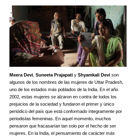
Meera Devi
,
Suneeta Prajapati
y
Shyamkali Devi
son
algunos de los nombres de las mujeres de Uttar Pradesh,
uno de los estados más poblados de la India. En el año
2002, estas mujeres se alzaron en contra de todos los
prejuicios de la sociedad y fundaron el primer y único
periódico del país que está conformado íntegramente por
periodistas femeninas. En aquel momento,
muchos
pensaron que fracasarían tan solo por el hecho de ser
mujeres. En la India, el pensamiento de carácter más