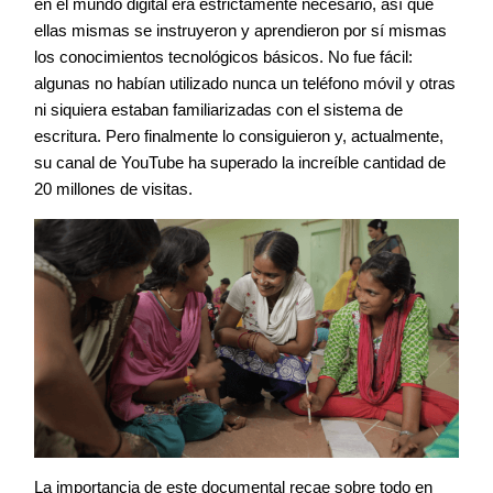
en el mundo digital era estrictamente necesario, así que
ellas mismas se instruyeron y aprendieron por sí mismas
los conocimientos tecnológicos básicos. No fue fácil:
algunas no habían utilizado nunca un teléfono móvil y otras
ni siquiera estaban familiarizadas con el sistema de
escritura. Pero finalmente lo consiguieron y, actualmente,
su canal de YouTube ha superado la increíble cantidad de
20 millones de visitas.
La importancia de este documental recae sobre todo en