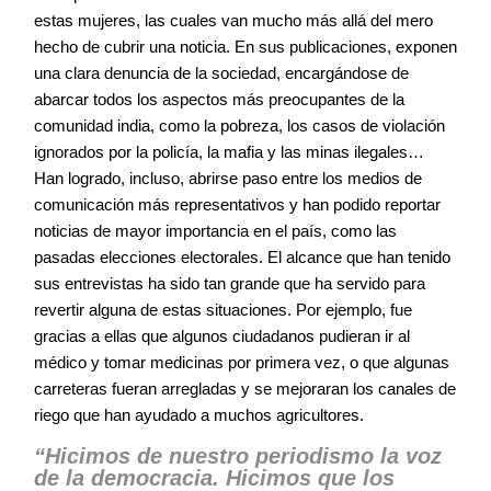
estas mujeres, las cuales van mucho más allá del mero
hecho de cubrir una noticia. En sus publicaciones, exponen
una clara denuncia de la sociedad, encargándose de
abarcar todos los aspectos más preocupantes de la
comunidad india, como la pobreza, los casos de violación
ignorados por la policía, la mafia y las minas ilegales…
Han logrado, incluso, abrirse paso entre los medios de
comunicación más representativos y han podido reportar
noticias de mayor importancia en el país, como las
pasadas elecciones electorales. El alcance que han tenido
sus entrevistas ha sido tan grande que ha servido para
revertir alguna de estas situaciones. Por ejemplo, fue
gracias a ellas que algunos ciudadanos pudieran ir al
médico y tomar medicinas por primera vez, o que algunas
carreteras fueran arregladas y se mejoraran los canales de
riego que han ayudado a muchos agricultores.
“Hicimos de nuestro periodismo la voz
de la democracia. Hicimos que los