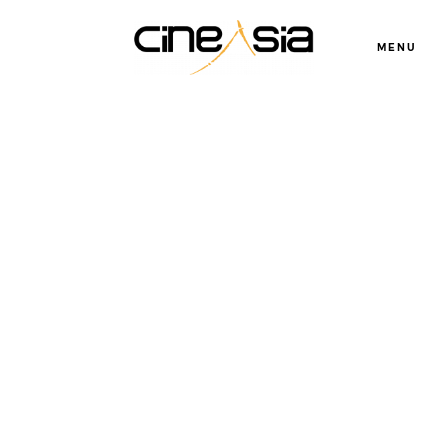
MENU
Servicios
Cursos
Equipo