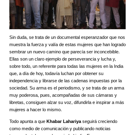
Sin duda, se trata de un documental esperanzador que nos
muestra la fuerza y valía de estas mujeres que han logrado
sembrar un nuevo camino que parecía ser inconcebible.
Ellas son un claro ejemplo de perseverancia y lucha y,
sobre todo, un referente para todas las mujeres en la India
que, a día de hoy, todavía luchan por obtener su
independencia y librarse de las cadenas impuestas por la
sociedad. Su arma es el periodismo, y se trata de un arma
muy poderosa, pues, acompañadas de sus cámaras y
libretas, consiguen alzar su voz, difundirla e inspirar a más
mujeres a hacer lo mismo.
Todo apunta a que
Khabar Lahariya
seguirá creciendo
como medio de comunicación y publicando noticias