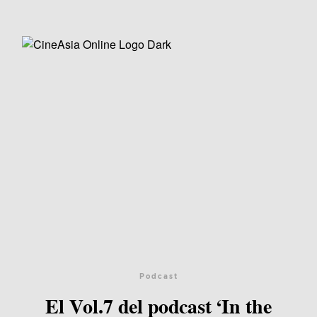
Podcast
El Vol.7 del podcast ‘In the