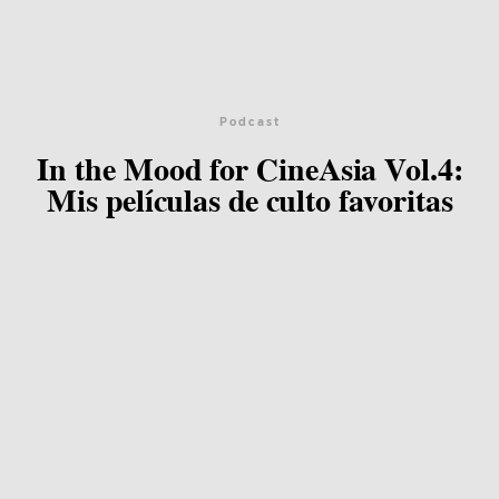
Podcast
In the Mood for CineAsia Vol.4:
Mis películas de culto favoritas