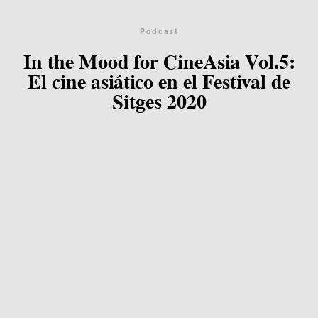
Podcast
In the Mood for CineAsia Vol.5:
El cine asiático en el Festival de
Sitges 2020