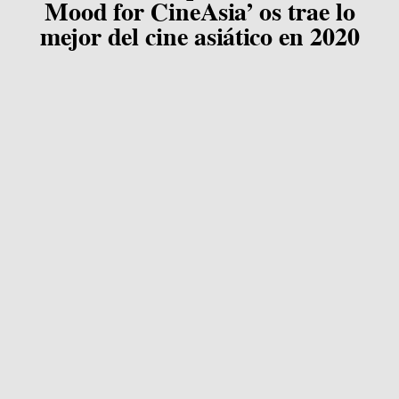
Mood for CineAsia’ os trae lo
mejor del cine asiático en 2020