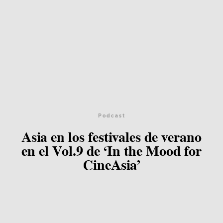
Podcast
Asia en los festivales de verano
en el Vol.9 de ‘In the Mood for
CineAsia’