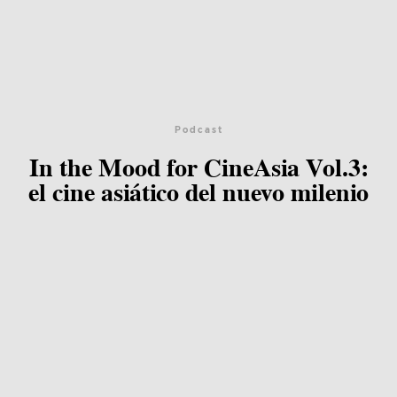
Podcast
In the Mood for CineAsia Vol.3:
el cine asiático del nuevo milenio