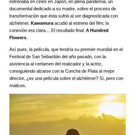
estrenaba en cines en Japón, en plena pandemia, un
documental dedicado a su madre, sobre el proceso de
transformación que ésta sufrió al ser diagnosticada con
alzhéimer.
Kawamura
acudió al estreno del film; la
conexión era clara… El resultado final:
A Hundred
Flowers
.
Así pues, la película, que tendría su premier mundial en el
Festival de San Sebastián del año pasado, con la
asistencia al certamen del realizador y la actriz,
consiguiendo alzarse con la Concha de Plata al mejor
director, ¿es una película sobre el alzhéimer? Sí, pero con
matices.