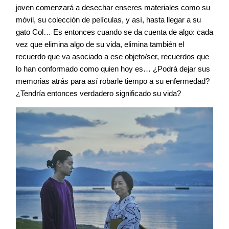
joven comenzará a desechar enseres materiales como su
móvil, su colección de películas, y así, hasta llegar a su
gato Col… Es entonces cuando se da cuenta de algo: cada
vez que elimina algo de su vida, elimina también el
recuerdo que va asociado a ese objeto/ser, recuerdos que
lo han conformado como quien hoy es… ¿Podrá dejar sus
memorias atrás para así robarle tiempo a su enfermedad?
¿Tendría entonces verdadero significado su vida?