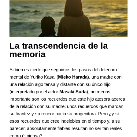
La transcendencia de la
memoria
Si bien es cierto que seguimos los pasos del deterioro
mental de Yuriko Kasai (
Mieko Harada
), una madre con
una relación algo tensa y distante con su único hijo
(interpretado por el actor
Masaki Suda
), no menos
importante son los recuerdos que este hijo atesora acerca
de la relación con su madre: unos recuerdos que marcan
su tirantez y su rencor hacia su progenitora. Pero ¿y si
esos recuerdos que cree indelebles en el tiempo y, a su
parecer, absolutamente fiables resultan no ser tan reales
como él piensa?