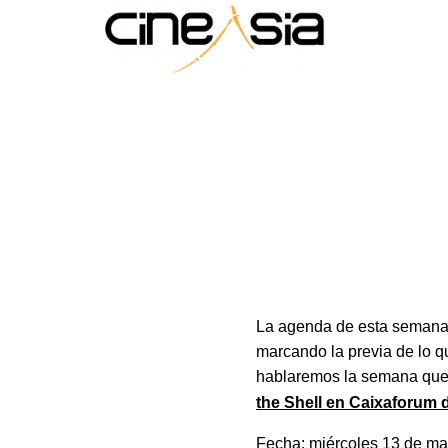
La agenda de esta semana 
marcando la previa de lo q
hablaremos la semana que 
the Shell
en Caixaforum 
Fecha: miércoles 13 de ma