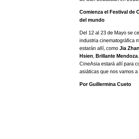
Comienza el Festival de 
del mundo
Del 12 al 23 de Mayo se ce
industria cinematográfica 
estarán allí, como
Jia Zha
Hsien
,
Brillante Mendoza
CineAsia estará allí para 
asiáticas que nos vamos a 
Por Guillermina Cueto