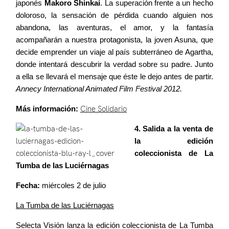
japonés
Makoro Shinkai
. La superación frente a un hecho
doloroso, la sensación de pérdida cuando alguien nos
abandona, las aventuras, el amor, y la fantasía
acompañarán a nuestra protagonista, la joven Asuna, que
decide emprender un viaje al país subterráneo de Agartha,
donde intentará descubrir la verdad sobre su padre. Junto
a ella se llevará el mensaje que éste le dejo antes de partir.
Annecy International Animated Film Festival 2012.
Más información:
Cine Solidario
4. Salida a la venta de
la edición
coleccionista de La
Tumba de las Luciérnagas
Fecha:
miércoles 2 de julio
La Tumba de las Luciérnagas
Selecta Visión lanza la edición coleccionista de La Tumba