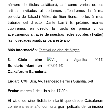
número de títulos asiáticos), así como varios de los
artistas invitados al certamen. ¿Tendremos la última
película de Takashi Miike, de Sion Sono… o los últimos
trabajos del director Dante Lam? El próximo martes
cubriremos en directo la rueda de prensa y os
acercaremos a través de nuestras redes sociales (Twitter)
las novedades asiáticas para este año.
Más información
:
Festival de cine de Sitges
3. Ciclo cine
Solidario Infantil en
Caixaforum Barcelona
Lugar:
CXF Bcn, Av. Francesc Ferrer i Guàrdia, 6-8
Fecha:
martes 1 de julio a las 17.30h
El ciclo de cine Solidario infantil que ofrece Caixaforum
comienza este año con una gran película del animador