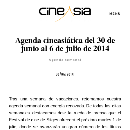
MENU
Agenda cineasiática del 30 de
junio al 6 de julio de 2014
Agenda semanal
30/06/2014
Servicios
Tras una semana de vacaciones, retomamos nuestra
agenda semanal con energía renovada. De todas las citas
Cursos
semanales destacamos dos: la rueda de prensa que el
Festival de cine de Sitges ofrecerá el próximo martes 1 de
julio, donde se avanzarán un gran número de los títulos
Equipo