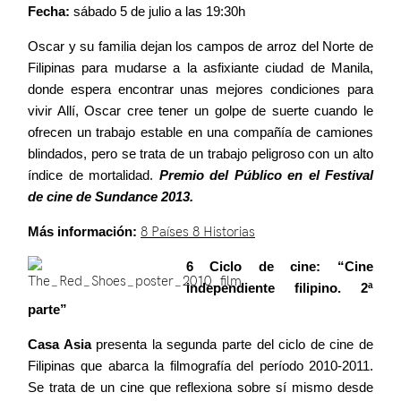
Fecha:
sábado 5 de julio a las 19:30h
Oscar y su familia dejan los campos de arroz del Norte de
Filipinas para mudarse a la asfixiante ciudad de Manila,
donde espera encontrar unas mejores condiciones para
vivir Allí, Oscar cree tener un golpe de suerte cuando le
ofrecen un trabajo estable en una compañía de camiones
blindados, pero se trata de un trabajo peligroso con un alto
índice de mortalidad.
Premio del Público en el Festival
de cine de Sundance 2013.
Más información:
8 Países 8 Historias
6 Ciclo de cine: “Cine
independiente filipino. 2ª
parte”
Casa Asia
presenta la segunda parte del ciclo de cine de
Filipinas que abarca la filmografía del período 2010-2011.
Se trata de un cine que reflexiona sobre sí mismo desde