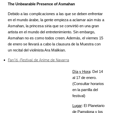
The Unbearable Presence of Asmahan
Debido a las complicaciones a las que se deben enfrentar
en el mundo árabe, la gente empieza a aclamar aún más a
Asmahan, la princesa siria que se convirtió en una gran
artista en el mundo del entretenimiento. Sin embargo,
Asmahan no es como todos creen. Además, el viernes 15
de enero se llevará a cabo la clausura de la Muestra con
un recital del violinista Ara Malikian.
Fan16 -Festival de Anime de Navarra
Día y Hora
: Del 14
al 17 de enero.
(Consultar horarios
en la parrilla del
festival)
Lugar
: El Planetario
de Pamplona y los