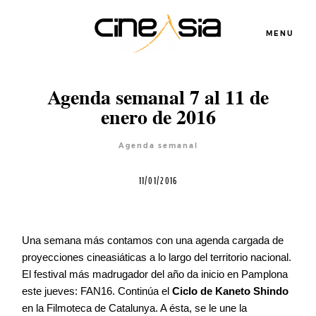
MENU
Agenda semanal 7 al 11 de
enero de 2016
Agenda semanal
11/01/2016
Una semana más contamos con una agenda cargada de
proyecciones cineasiáticas a lo largo del territorio nacional.
Servicios
El festival más madrugador del año da inicio en Pamplona
este jueves: FAN16. Continúa el
Ciclo de Kaneto Shindo
en la Filmoteca de Catalunya. A ésta, se le une la