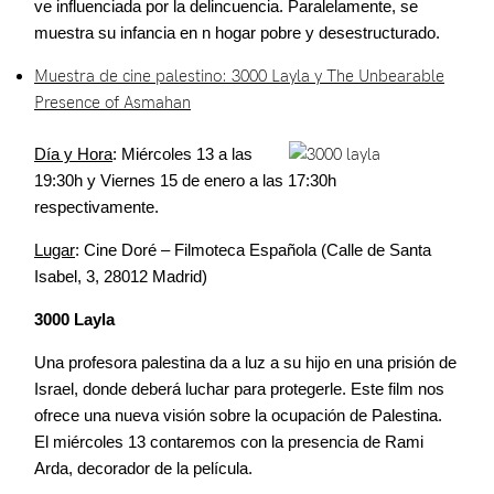
ve influenciada por la delincuencia. Paralelamente, se
muestra su infancia en n hogar pobre y desestructurado.
Muestra de cine palestino: 3000 Layla y The Unbearable
Presence of Asmahan
Día y Hora
: Miércoles 13 a las
19:30h y Viernes 15 de enero a las 17:30h
respectivamente.
Lugar
: Cine Doré – Filmoteca Española (Calle de Santa
Isabel, 3, 28012 Madrid)
3000 Layla
Una profesora palestina da a luz a su hijo en una prisión de
Israel, donde deberá luchar para protegerle. Este film nos
ofrece una nueva visión sobre la ocupación de Palestina.
El miércoles 13 contaremos con la presencia de Rami
Arda, decorador de la película.