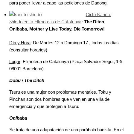
para poder llevar a cabo las peticiones de Dadong.
Ciclo Kaneto
Shindo en la Filmoteca de Catalunya
: The Ditch,
Onibaba, Mother y Live Today, Die Tomorrow!
Día y Hora
: De Martes 12 a Domingo 17 , todos los días
(consultar horarios)
Lugar
: Filmoteca de Catalunya (Plaça Salvador Seguí, 1-9.
08001 Barcelona)
Dobu / The Ditch
Tsuru es una mujer con problemas mentales. Toku y
Pinchan son dos hombres que viven en una villa de
emergencia y que protegen a Tsuru.
Onibaba
Se trata de una adapatación de una parábola budista. En el