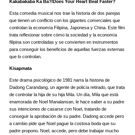
Kakabakaba Ka Ba?/Does Your Heart Beat Faster?
Esta comedia musical nos trae la historia de dos parejas
que tienen un conflicto con los gigantes comerciales que
controlan la economía Filipina, Japonesa y China. Este film
trata reflexionar sobre cómo la sociedad y la economía
filipina son controladas y se convierten en instrumentos
para conseguir los beneficios de aquellas fuerzas externas
que lo controlan.
Kisapmata
Este drama psicológico de 1981 narra la historia de
Dadong Carandang, un agente de policía retirado, que trata
de controlar la hija de su hija Mila. Un día, Mila que está
enamorada de Noel Manalansan, le hace saber a su padre
sus intenciones de casarse con Noel, tratando de
conseguir la aprobación de su padre. Dadong accede pero
a cambio pide que Noel pague la costosa boda que su
padre propono. Noel, accede, pero debe trabajar mucho