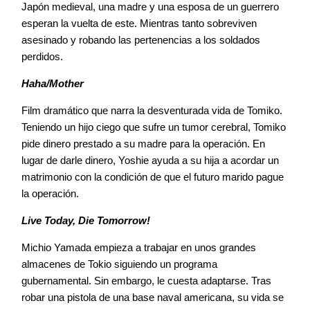
Japón medieval, una madre y una esposa de un guerrero
esperan la vuelta de este. Mientras tanto sobreviven
asesinado y robando las pertenencias a los soldados
perdidos.
Haha/Mother
Film dramático que narra la desventurada vida de Tomiko.
Teniendo un hijo ciego que sufre un tumor cerebral, Tomiko
pide dinero prestado a su madre para la operación. En
lugar de darle dinero, Yoshie ayuda a su hija a acordar un
matrimonio con la condición de que el futuro marido pague
la operación.
Live Today, Die Tomorrow!
Michio Yamada empieza a trabajar en unos grandes
almacenes de Tokio siguiendo un programa
gubernamental. Sin embargo, le cuesta adaptarse. Tras
robar una pistola de una base naval americana, su vida se