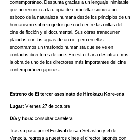
contemporáneo. Despunta gracias a un lenguaje inimitable
que no renuncia a la utopía de embotellar siquiera un
esbozo de la naturaleza humana desde los principios de un
humanismo sobrecogedor que nada entre las orillas del
cine de ficción y el documental. Sus obras transcurren
plácidas con las aguas de un río, pero en ellas
encontramos un trasfondo humanista que se ve en
contados directores de cine. En esta charla descifraremos
la obra de uno de los directores más importantes del cine
contemporáneo japonés.
Estreno de El tercer asesinato de Hirokazu Kore-eda
Lugar:
Viernes 27 de octubre
Día y hora:
consultar cartelera
Tras su paso por el Festival de san Sebastán y el de
Venecia, regresa a nuestros cines el director japonés con