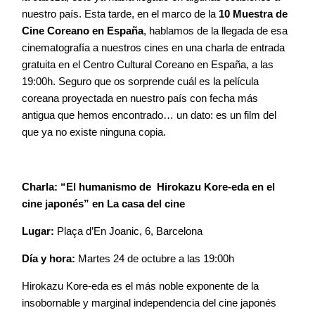
nuestro país. Esta tarde, en el marco de la
10 Muestra de
Cine Coreano en España
, hablamos de la llegada de esa
cinematografía a nuestros cines en una charla de entrada
gratuita en el Centro Cultural Coreano en España, a las
19:00h. Seguro que os sorprende cuál es la película
coreana proyectada en nuestro país con fecha más
antigua que hemos encontrado… un dato: es un film del
que ya no existe ninguna copia.
Charla: “El humanismo de Hirokazu Kore-eda en el
cine japonés” en La casa del cine
Lugar:
Plaça d’En Joanic, 6, Barcelona
Día y hora:
Martes 24 de octubre a las 19:00h
Hirokazu Kore-eda es el más noble exponente de la
insobornable y marginal independencia del cine japonés