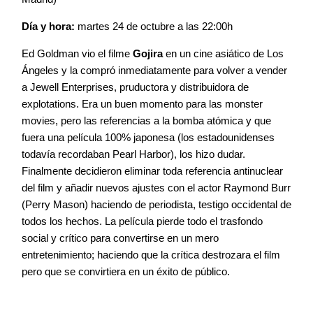
Día y hora:
martes 24 de octubre a las 22:00h
Ed Goldman vio el filme
Gojira
en un cine asiático de Los
Ángeles y la compró inmediatamente para volver a vender
a Jewell Enterprises, pruductora y distribuidora de
explotations. Era un buen momento para las monster
movies, pero las referencias a la bomba atómica y que
fuera una película 100% japonesa (los estadounidenses
todavía recordaban Pearl Harbor), los hizo dudar.
Finalmente decidieron eliminar toda referencia antinuclear
del film y añadir nuevos ajustes con el actor Raymond Burr
(Perry Mason) haciendo de periodista, testigo occidental de
todos los hechos. La película pierde todo el trasfondo
social y crítico para convertirse en un mero
entretenimiento; haciendo que la crítica destrozara el film
pero que se convirtiera en un éxito de público.