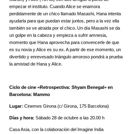
empezar el instituto. Cuando Alice se enamora
perdidamente de un chico llamado Masashi, Hana intenta
ayudarla para que puedan estar juntos, pero a la vez ella
también se ve atraida por el chico. Un día Masashi se da
un golpe en la cabeza y empieza a sufrir amnesia,
momento que Hana aprovecha para convencerle de que
es su novia y Alice es su ex. A partir de ese momento, un
divertido y enrevesado triángulo amoroso pondrá a prueba
la amistad de Hana y Alice.
Ciclo de cine «Retrospectiva: Shyam Benegal» en
Barcelona: Mammo
Lugar:
Cinemes Girona (c/ Girona, 175 Barcelona)
Días y hora:
Sábado 28 de octubre a las 20.00 h
Casa Asia, con la colaboración del Imagine India