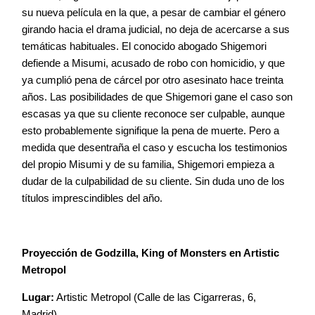
su nueva película en la que, a pesar de cambiar el género
girando hacia el drama judicial, no deja de acercarse a sus
temáticas habituales. El conocido abogado Shigemori
defiende a Misumi, acusado de robo con homicidio, y que
ya cumplió pena de cárcel por otro asesinato hace treinta
años. Las posibilidades de que Shigemori gane el caso son
escasas ya que su cliente reconoce ser culpable, aunque
esto probablemente signifique la pena de muerte. Pero a
medida que desentraña el caso y escucha los testimonios
del propio Misumi y de su familia, Shigemori empieza a
dudar de la culpabilidad de su cliente. Sin duda uno de los
títulos imprescindibles del año.
Proyección de Godzilla, King of Monsters en Artistic
Metropol
Lugar:
Artistic Metropol (Calle de las Cigarreras, 6,
Madrid)