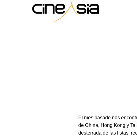
El mes pasado nos encon
de China, Hong Kong y Tai
desterrada de las listas, 