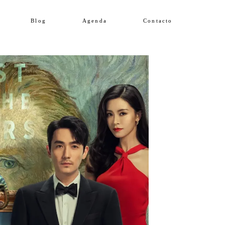
Blog
Agenda
Contacto