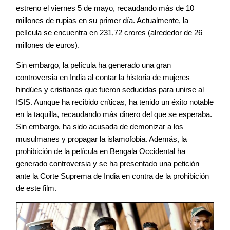
estreno el viernes 5 de mayo, recaudando más de 10
millones de rupias en su primer día. Actualmente, la
película se encuentra en 231,72 crores (alrededor de 26
millones de euros).
Sin embargo, la película ha generado una gran
controversia en India al contar la historia de mujeres
hindúes y cristianas que fueron seducidas para unirse al
ISIS. Aunque ha recibido críticas, ha tenido un éxito notable
en la taquilla, recaudando más dinero del que se esperaba.
Sin embargo, ha sido acusada de demonizar a los
musulmanes y propagar la islamofobia. Además, la
prohibición de la película en Bengala Occidental ha
generado controversia y se ha presentado una petición
ante la Corte Suprema de India en contra de la prohibición
de este film.