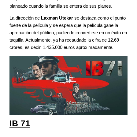
planeado cuando la familia se entera de sus planes.
La dirección de
Laxman Utekar
se destaca como el punto
fuerte de la película y se espera que la película gane la
aprobación del público, pudiendo convertirse en un éxito en
taquilla. Actualmente, ya ha recaudado la cifra de 12,69
crores, es decir, 1.435.000 euros aproximadamente.
IB 71