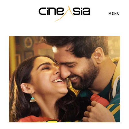
MENU
Servicios
Cursos
Equipo