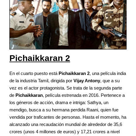
Pichaikkaran 2
En el cuarto puesto está
Pichaikkaran 2
, una película india
de la industria Tamil, dirigida por
Vijay Antony
, que a su
vez es el actor protagonista. Se trata de la segunda parte
de
Pichaikkaran
, película estrenada en 2016. Pertenece a
los géneros de acción, drama e intriga: Sathya, un
mendigo, busca a su hermana perdida Raani, quien fue
vendida por traficantes de personas. Hasta el momento, ha
alcanzado una recaudación mundial de alrededor de 35,6
crores (unos 4 millones de euros) y 17,21 crores a nivel