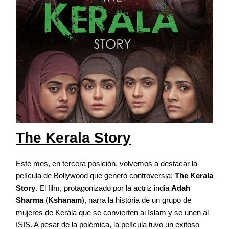
The Kerala Story
Este mes, en tercera posición, volvemos a destacar la
película de Bollywood que generó controversia:
The Kerala
Story
. El film, protagonizado por la actriz india
Adah
Sharma
(
Kshanam
), narra la historia de un grupo de
mujeres de Kerala que se convierten al Islam y se unen al
ISIS. A pesar de la polémica, la película tuvo un exitoso