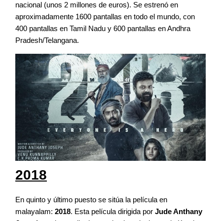
nacional (unos 2 millones de euros). Se estrenó en
aproximadamente 1600 pantallas en todo el mundo, con
400 pantallas en Tamil Nadu y 600 pantallas en Andhra
Pradesh/Telangana.
2018
En quinto y último puesto se sitúa la película en
malayalam:
2018
. Esta película dirigida por
Jude Anthany