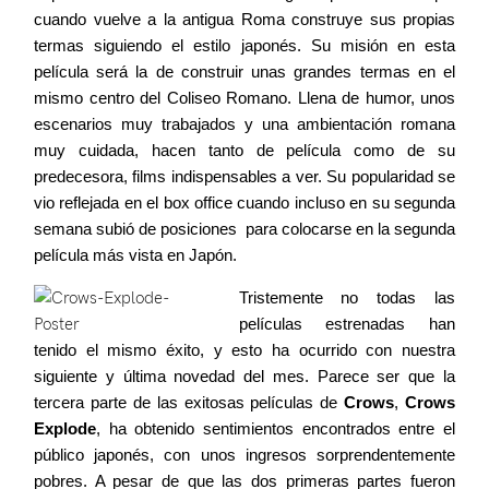
cuando vuelve a la antigua Roma construye sus propias
termas siguiendo el estilo japonés. Su misión en esta
película será la de construir unas grandes termas en el
mismo centro del Coliseo Romano. Llena de humor, unos
escenarios muy trabajados y una ambientación romana
muy cuidada, hacen tanto de película como de su
predecesora, films indispensables a ver. Su popularidad se
vio reflejada en el box office cuando incluso en su segunda
semana subió de posiciones para colocarse en la segunda
película más vista en Japón.
Tristemente no todas las
películas estrenadas han
tenido el mismo éxito, y esto ha ocurrido con nuestra
siguiente y última novedad del mes. Parece ser que la
tercera parte de las exitosas películas de
Crows
,
Crows
Explode
, ha obtenido sentimientos encontrados entre el
público japonés, con unos ingresos sorprendentemente
pobres. A pesar de que las dos primeras partes fueron