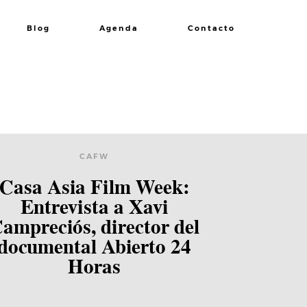
Blog
Agenda
Contacto
CAFW
Casa Asia Film Week:
Entrevista a Xavi
ampreciós, director del
documental Abierto 24
Horas