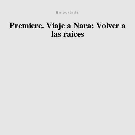
En portada
Premiere. Viaje a Nara: Volver a
las raíces