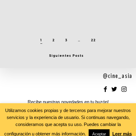
1
2
3
…
22
Siguientes Posts
@cine_asia
Recibe nuestras novedades en tu buzón!
Newsletter
Utilizamos cookies propias y de terceros para mejorar nuestros
servicios y la experiencia de usuario. Si continuas navegando,
consideramos que acepta su uso. Puedes cambiar la
configuración u obtener más información.
Leer más
Aceptar