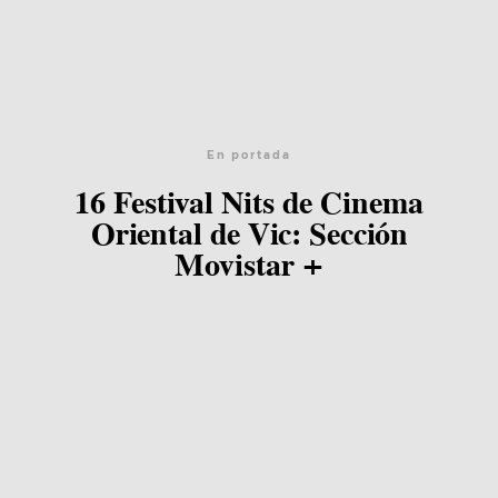
En portada
16 Festival Nits de Cinema
Oriental de Vic: Sección
Movistar +