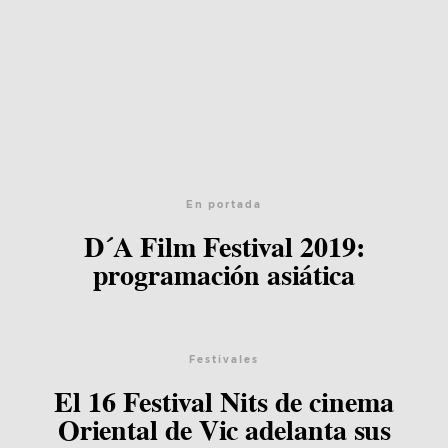
En portada
D´A Film Festival 2019:
programación asiática
Festivales
El 16 Festival Nits de cinema
Oriental de Vic adelanta sus