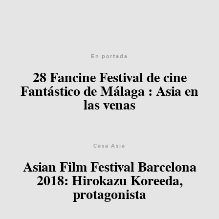
En portada
28 Fancine Festival de cine
Fantástico de Málaga : Asia en
las venas
Casa Asia
Asian Film Festival Barcelona
2018: Hirokazu Koreeda,
protagonista