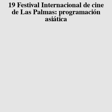
19 Festival Internacional de cine
de Las Palmas: programación
asiática