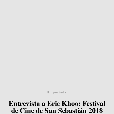
En portada
Entrevista a Eric Khoo: Festival
de Cine de San Sebastián 2018