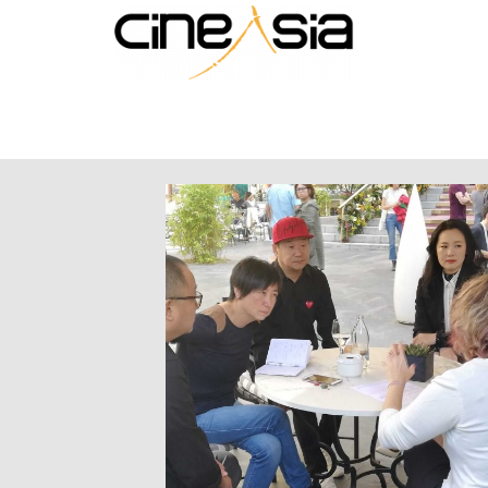
Lee el Post