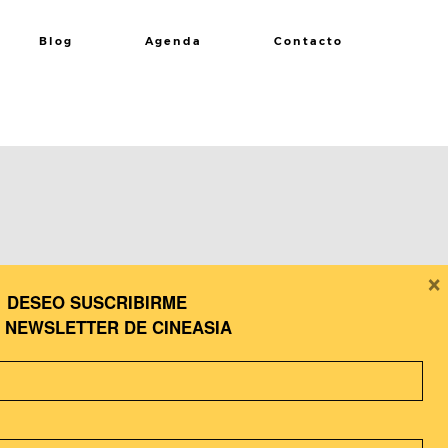
Blog
Agenda
Contacto
×
DESEO SUSCRIBIRME
A
NEWSLETTER DE CINEASIA