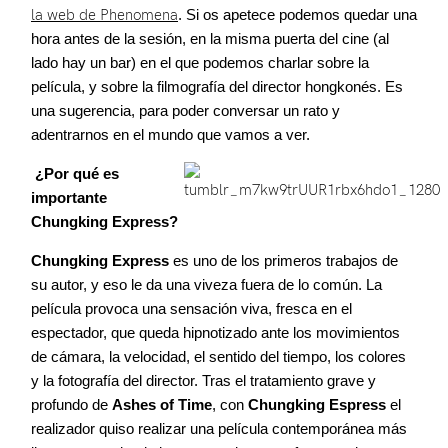
la web de Phenomena
. Si os apetece podemos quedar una
hora antes de la sesión, en la misma puerta del cine (al
lado hay un bar) en el que podemos charlar sobre la
película, y sobre la filmografía del director hongkonés. Es
una sugerencia, para poder conversar un rato y
adentrarnos en el mundo que vamos a ver.
¿Por qué es
importante
Chungking Express?
Chungking Express
es uno de los primeros trabajos de
su autor, y eso le da una viveza fuera de lo común. La
película provoca una sensación viva, fresca en el
espectador, que queda hipnotizado ante los movimientos
de cámara, la velocidad, el sentido del tiempo, los colores
y la fotografía del director. Tras el tratamiento grave y
profundo de
Ashes of Time
, con
Chungking Espress
el
realizador quiso realizar una película contemporánea más