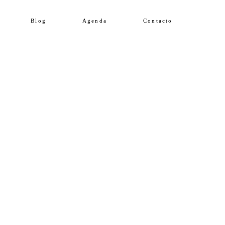
Blog
Agenda
Contacto