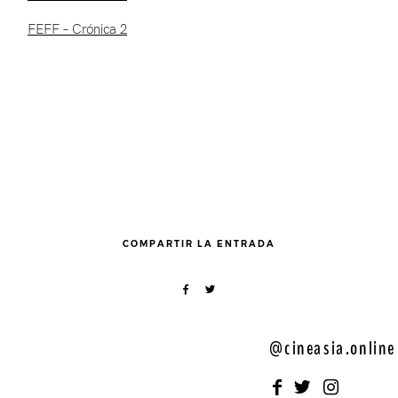
FEFF – Crónica 2
COMPARTIR LA ENTRADA
@cineasia.online