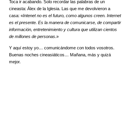
Toca ir acabando. Solo recordar las palabras de un
cineasta: Álex de la Iglesia. Las que me devolvieron a
casa: «
Intenet no es el futuro, como algunos creen. Internet
es el presente. Es la manera de comunicarse, de compartir
información, entretenimiento y cultura que utilizan cientos
de millones de personas
.»
Y aquí estoy yo… comunicándome con todos vosotros.
Buenas noches cineasiáticos… Mañana, más y quizá
mejor.