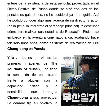
enteré de la existencia de esta película, proyectada en el
último Festival de Pusán donde se alzó con dos de los
principales galardones, no he podido dejar de seguirla. Así
he podido conocer algo más acerca de su director y actor
(en la película interpreta el personaje principal). Y descubrir
cómo tras realizar sus estudios de Educación Física, se
embarca en la aventura cinematográfica, acabando hace
tan sólo unos años, como asistente de realización de
Lee
Chang-dong
en
Poesía
.
Y la verdad es que viendo las
primeras imágenes de
The
Journals of Musan
, uno tiene
la sensación de encontrarse
frente a alguien con la
capacidad crítica y la
sensibilidad que impregna
Chang-dong
a sus proyectos.
La cámara fija su objetivo: la