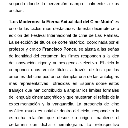
segunda donde la perversión campa finalmente a sus
anchas.
“
Los Modernos: la Eterna Actualidad del Cine Mudo
” es
uno de los ciclos más destacados de esta decimotercera
edición del Festival Internacional de Cine de Las Palmas.
La selección de títulos de corte histórico, coordinada por el
profesor y crítico
Francisco Ponce
, se ajusta a las señas
de identidad del certamen, los filmes responden a la idea
de innovación, rigor y autoexigencia selectiva. El ciclo lo
componen unos veinte títulos a través de los que los
amantes del cine podrán contemplar una de las antologías
más representativas ofrecidas en España sobre estos
trabajos que han contribuido a ampliar los límites formales
del lenguaje cinematográfico y que muestran el reflejo de la
experimentación y la vanguardia. La presencia de cine
asiático mudo es notable dentro del ciclo, responde a la
estrecha relación que desde su origen mantiene el
certamen con dicha cinematografía. La retrospectiva