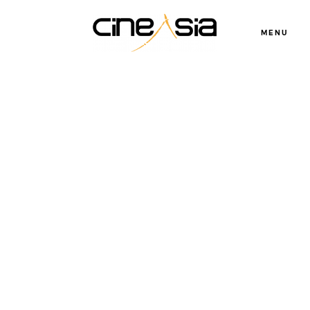
MENU
Servicios
Cursos
Equipo