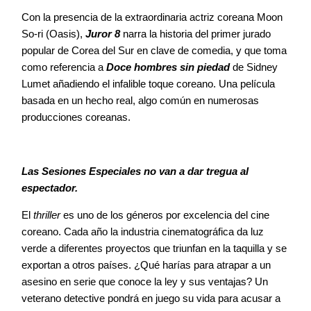
Con la presencia de la extraordinaria actriz coreana Moon
So-ri (Oasis),
Juror 8
narra la historia del primer jurado
popular de Corea del Sur en clave de comedia, y que toma
como referencia a
Doce hombres sin piedad
de Sidney
Lumet añadiendo el infalible toque coreano. Una película
basada en un hecho real, algo común en numerosas
producciones coreanas.
Las Sesiones Especiales no van a dar tregua al
espectador.
El
thriller
es uno de los géneros por excelencia del cine
coreano. Cada año la industria cinematográfica da luz
verde a diferentes proyectos que triunfan en la taquilla y se
exportan a otros países. ¿Qué harías para atrapar a un
asesino en serie que conoce la ley y sus ventajas? Un
veterano detective pondrá en juego su vida para acusar a