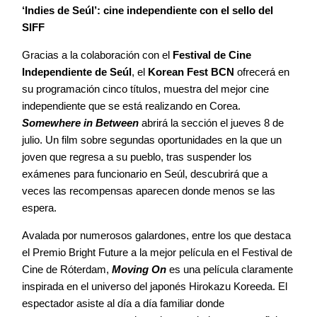
‘Indies de Seúl’: cine independiente con el sello del
SIFF
Gracias a la colaboración con el
Festival de Cine
Independiente de Seúl
, el
Korean Fest BCN
ofrecerá en
su programación cinco títulos, muestra del mejor cine
independiente que se está realizando en Corea.
Somewhere in Between
abrirá la sección el jueves 8 de
julio. Un film sobre segundas oportunidades en la que un
joven que regresa a su pueblo, tras suspender los
exámenes para funcionario en Seúl, descubrirá que a
veces las recompensas aparecen donde menos se las
espera.
Avalada por numerosos galardones, entre los que destaca
el Premio Bright Future a la mejor película en el Festival de
Cine de Róterdam,
Moving On
es una película claramente
inspirada en el universo del japonés Hirokazu Koreeda. El
espectador asiste al día a día familiar donde