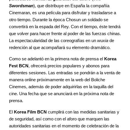
Swordsman
), que distribuye en España la compañía
Cinemaran, es una película para disfrutar y trasladarse a
otro tiempo. Durante la época Chosun un soldado se
convertirá en la espada del Rey. Con el tiempo, éste tendrá
que volver para hacer frente al poder de las fuerzas chinas.
La espectacularidad de las coreografías en un
wuxia
de
redención al que acompañará su elemento dramático.
Como se adelantó en la primera nota de prensa el
Korea
Fest BCN
, ofrecerá precios populares y abonos para
diferentes sesiones. Las entradas se pondrán a la venta de
manera online próximamente en la web del Boliche
Cinemes, además de poder adquirirlas en la taquilla del
cine. Una fecha que se anunciará en la próxima nota de
prensa.
El
Korea Film BCN
cumplirá con las medidas sanitarias y
de seguridad, así como con el aforo que marquen las
autoridades sanitarias en el momento de celebración de la