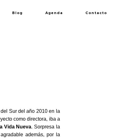
Blog
Agenda
Contacto
del Sur del año 2010 en la
oyecto como directora, iba a
a Vida Nueva
. Sorpresa la
 agradable además, por la