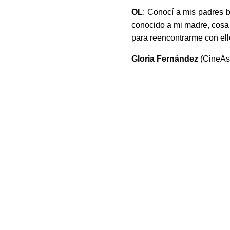
OL
: Conocí a mis padres b
conocido a mi madre, cosa 
para reencontrarme con ell
Gloria Fernández
(CineAs