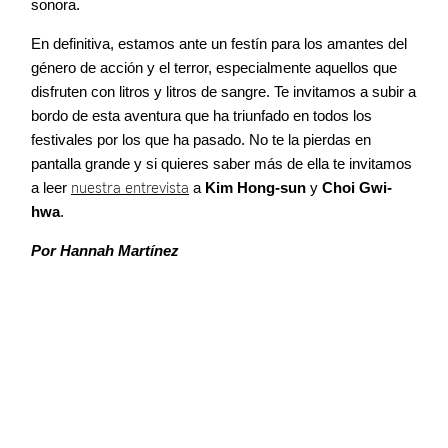
sonora.
En definitiva, estamos ante un festín para los amantes del
género de acción y el terror, especialmente aquellos que
disfruten con litros y litros de sangre. Te invitamos a subir a
bordo de esta aventura que ha triunfado en todos los
festivales por los que ha pasado. No te la pierdas en
pantalla grande y si quieres saber más de ella te invitamos
a leer
nuestra entrevista
a
Kim Hong-sun
y
Choi Gwi-
hwa
.
Por Hannah Martínez