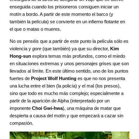
enseguida cuando los prisioneros consiguen iniciar un
motín a bordo. A partir de este momento el barco (y
también la película) se convierte en un infierno flotante en
el que o matas o mueres.
No os penséis que a partir de este punto la película sólo es
violencia y
gore
(que también) ya que su director,
Kim
Hong-sun
explora temas más profundos, como el miedo
en situaciones extremas y unos personajes grises que son
llevados al límite. En este último sentido, uno de los puntos
fuertes de
Project Wolf Hunting
es que no nos presenta
una lucha entre el bien (la policía) y el mal (los presos),
sino que todo es mucho más complejo; especialmente a
partir de la aparición de Alpha (interpretado por un
imponente
Choi Gwi-hwa
), una máquina de matar que
despierta a causa del motín y que empezará a cazar sin
compasión.