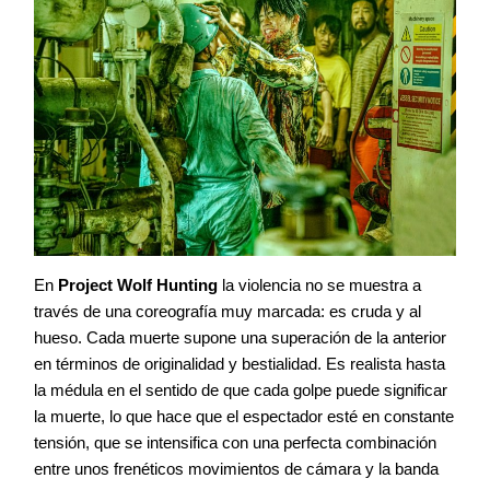
En
Project Wolf Hunting
la violencia no se muestra a
través de una coreografía muy marcada: es cruda y al
hueso. Cada muerte supone una superación de la anterior
en términos de originalidad y bestialidad. Es realista hasta
la médula en el sentido de que cada golpe puede significar
la muerte, lo que hace que el espectador esté en constante
tensión, que se intensifica con una perfecta combinación
entre unos frenéticos movimientos de cámara y la banda