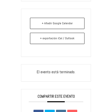
+ Añadir Google Calendar
+ exportación iCal / Outlook
El evento está terminado.
COMPARTIR ESTE EVENTO