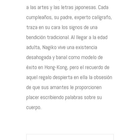
a las artes y las letras japonesas. Cada
cumpleaños, su padre, experto calígrafo,
traza en su cara los signos de una
bendición tradicional. Al llegar a la edad
adulta, Nagiko vive una existencia
desahogada y banal como modelo de
éxito en Hong-Kong, pero el recuerdo de
aquel regalo despierta en ella la obsesión
de que sus amantes le proporcionen
placer escribiendo palabras sobre su
cuerpo.