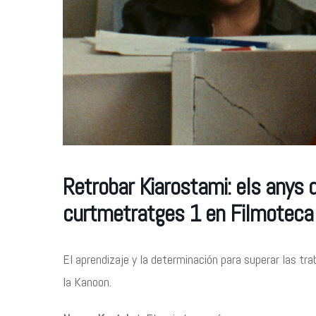
Retrobar Kiarostami: els anys 
curtmetratges 1 en Filmoteca
El aprendizaje y la determinación para superar las tr
la Kanoon.