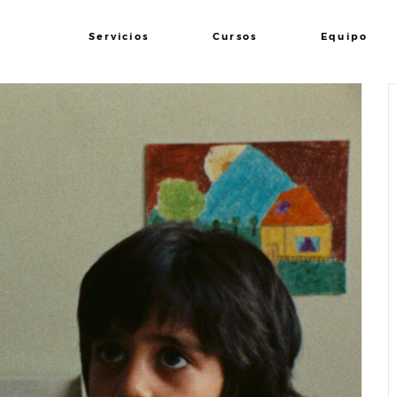
Servicios
Cursos
Equipo