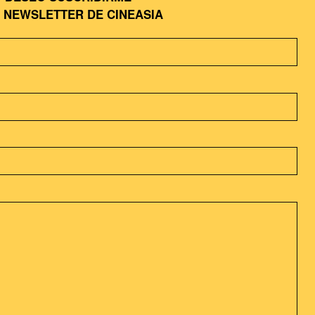
A
NEWSLETTER DE CINEASIA