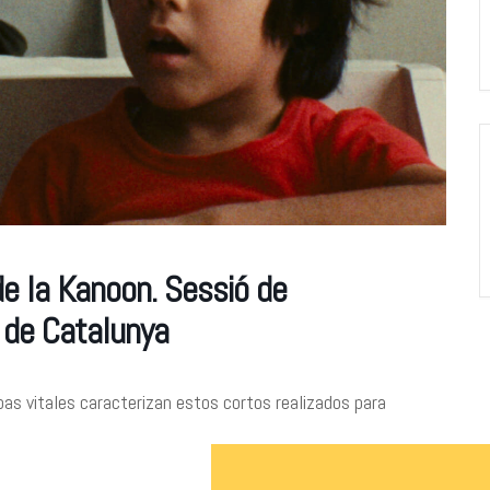
de la Kanoon. Sessió de
 de Catalunya
abas vitales caracterizan estos cortos realizados para