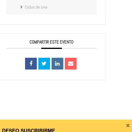
Ciclos de cine
COMPARTIR ESTE EVENTO
×
DESEO SUSCRIBIRME