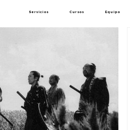
Servicios
Cursos
Equipo