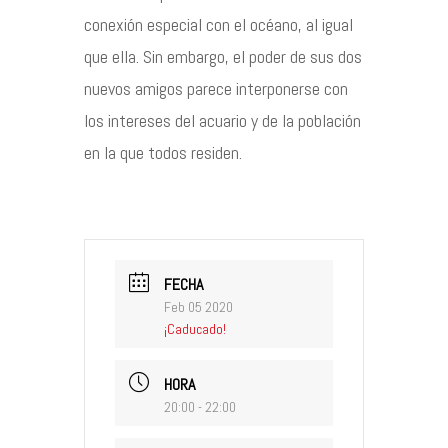
conexión especial con el océano, al igual
que ella. Sin embargo, el poder de sus dos
nuevos amigos parece interponerse con
los intereses del acuario y de la población
en la que todos residen.
FECHA
Feb 05 2020
¡Caducado!
HORA
20:00 - 22:00