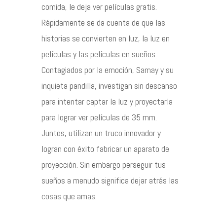
comida, le deja ver películas gratis.
Rápidamente se da cuenta de que las
historias se convierten en luz, la luz en
películas y las películas en sueños.
Contagiados por la emoción, Samay y su
inquieta pandilla, investigan sin descanso
para intentar captar la luz y proyectarla
para lograr ver películas de 35 mm.
Juntos, utilizan un truco innovador y
logran con éxito fabricar un aparato de
proyección. Sin embargo perseguir tus
sueños a menudo significa dejar atrás las
cosas que amas.