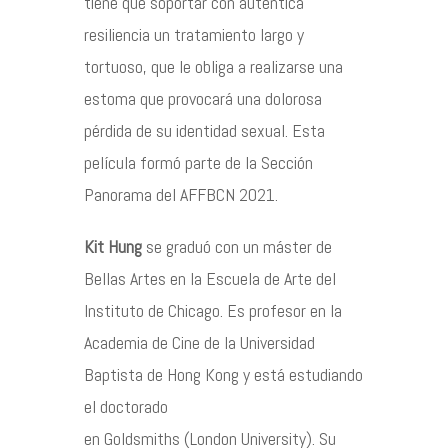
tiene que soportar con auténtica
resiliencia un tratamiento largo y
tortuoso, que le obliga a realizarse una
estoma que provocará una dolorosa
pérdida de su identidad sexual. Esta
película formó parte de la Sección
Panorama del AFFBCN 2021.
Kit Hung
se graduó con un máster de
Bellas Artes en la Escuela de Arte del
Instituto de Chicago. Es profesor en la
Academia de Cine de la Universidad
Baptista de Hong Kong y está estudiando
el doctorado
en Goldsmiths (London University). Su