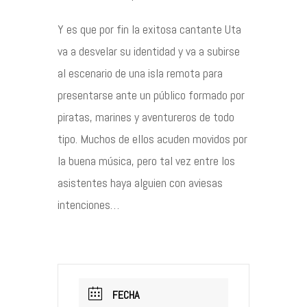
Y es que por fin la exitosa cantante Uta
va a desvelar su identidad y va a subirse
al escenario de una isla remota para
presentarse ante un público formado por
piratas, marines y aventureros de todo
tipo. Muchos de ellos acuden movidos por
la buena música, pero tal vez entre los
asistentes haya alguien con aviesas
intenciones…
FECHA