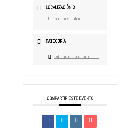
LOCALIZACIÓN 2
Plataformas Online
CATEGORÍA
Estreno plataforma online
COMPARTIR ESTE EVENTO