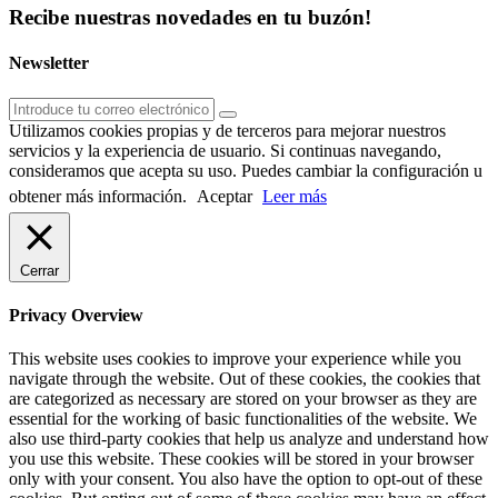
Recibe nuestras novedades en tu buzón!
Newsletter
Utilizamos cookies propias y de terceros para mejorar nuestros
servicios y la experiencia de usuario. Si continuas navegando,
consideramos que acepta su uso. Puedes cambiar la configuración u
obtener más información.
Aceptar
Leer más
Cerrar
Privacy Overview
This website uses cookies to improve your experience while you
navigate through the website. Out of these cookies, the cookies that
are categorized as necessary are stored on your browser as they are
essential for the working of basic functionalities of the website. We
also use third-party cookies that help us analyze and understand how
you use this website. These cookies will be stored in your browser
only with your consent. You also have the option to opt-out of these