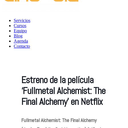
Servicios
Cursos
Equipo
Blog
Agenda
Contacto
Estreno de la película
‘Fullmetal Alchemist: The
Final Alchemy’ en Netflix
Fullmetal Alchemist: The Final Alchemy