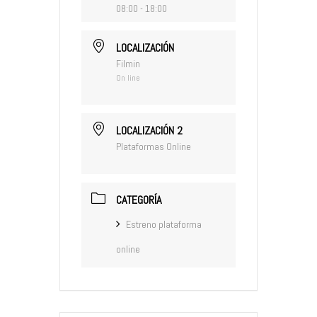
08:00 - 18:00
LOCALIZACIÓN
Filmin
On line
LOCALIZACIÓN 2
Plataformas Online
CATEGORÍA
Estreno plataforma
online