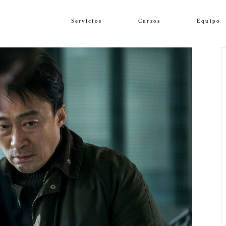
Servicios
Cursos
Equipo