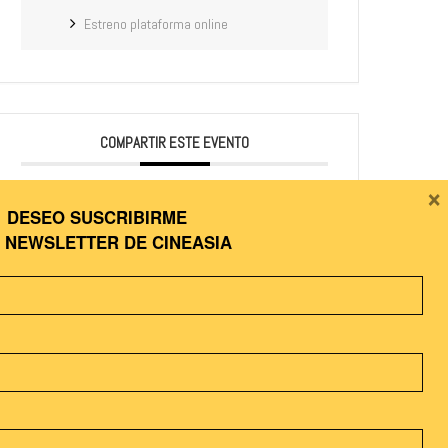
Estreno plataforma online
COMPARTIR ESTE EVENTO
×
DESEO SUSCRIBIRME
A
NEWSLETTER DE CINEASIA