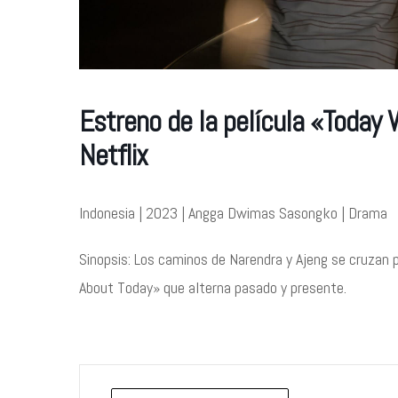
Estreno de la película «Today 
Netflix
Indonesia | 2023 | Angga Dwimas Sasongko | Drama
Sinopsis: Los caminos de Narendra y Ajeng se cruzan 
About Today» que alterna pasado y presente.