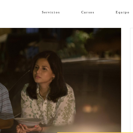
Servicios
Cursos
Equipo