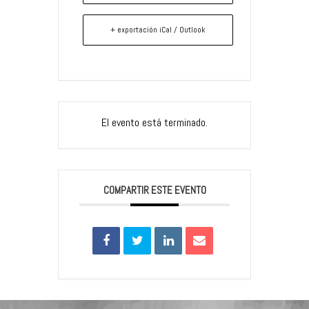
+ exportación iCal / Outlook
El evento está terminado.
COMPARTIR ESTE EVENTO