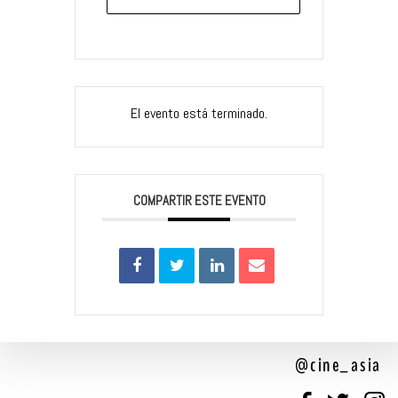
El evento está terminado.
COMPARTIR ESTE EVENTO
@cine_asia