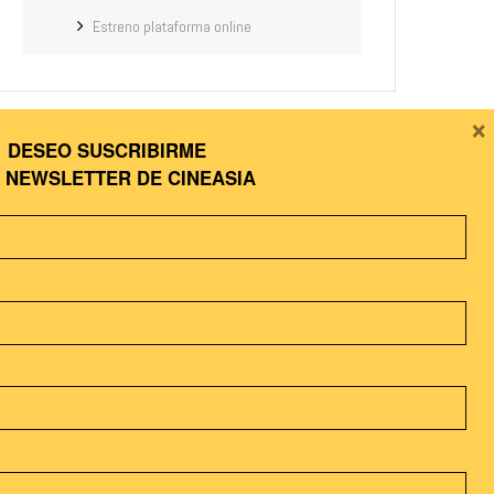
Estreno plataforma online
×
DESEO SUSCRIBIRME
COMPARTIR ESTE EVENTO
A
NEWSLETTER DE CINEASIA