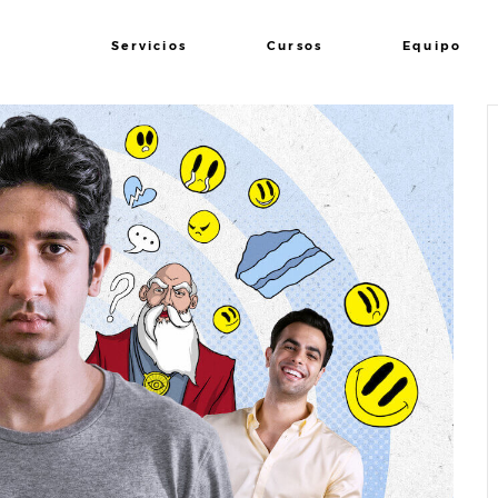
Servicios
Cursos
Equipo