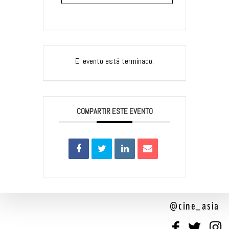
El evento está terminado.
COMPARTIR ESTE EVENTO
@cine_asia