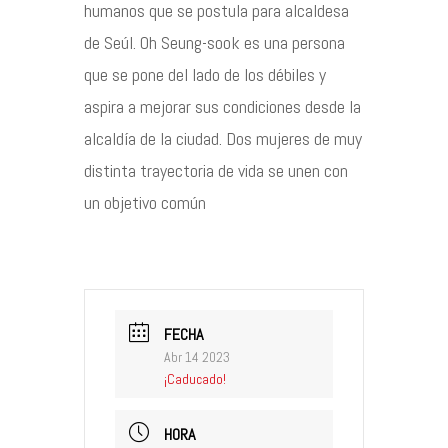
humanos que se postula para alcaldesa
de Seúl. Oh Seung-sook es una persona
que se pone del lado de los débiles y
aspira a mejorar sus condiciones desde la
alcaldía de la ciudad. Dos mujeres de muy
distinta trayectoria de vida se unen con
un objetivo común
FECHA
Abr 14 2023
¡Caducado!
HORA