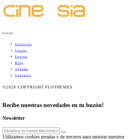
Cerrar
Servicios
Cursos
Equipo
Blog
Agenda
Contacto
©2026 COPYRIGHT FLOTHEMES
Recibe nuestras novedades en tu buzón!
Newsletter
Utilizamos cookies propias y de terceros para mejorar nuestros