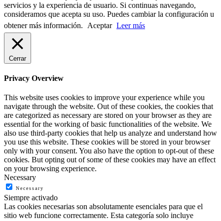
servicios y la experiencia de usuario. Si continuas navegando,
consideramos que acepta su uso. Puedes cambiar la configuración u
obtener más información.
Aceptar
Leer más
Cerrar
Privacy Overview
This website uses cookies to improve your experience while you
navigate through the website. Out of these cookies, the cookies that
are categorized as necessary are stored on your browser as they are
essential for the working of basic functionalities of the website. We
also use third-party cookies that help us analyze and understand how
you use this website. These cookies will be stored in your browser
only with your consent. You also have the option to opt-out of these
cookies. But opting out of some of these cookies may have an effect
on your browsing experience.
Necessary
Necessary
Siempre activado
Las cookies necesarias son absolutamente esenciales para que el
sitio web funcione correctamente. Esta categoría solo incluye