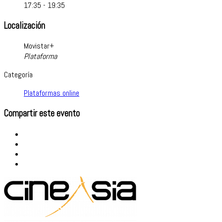
17:35 - 19:35
Localización
Movistar+
Plataforma
Categoría
Plataformas online
Compartir este evento