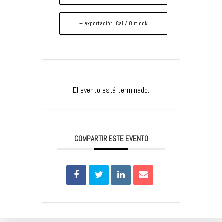
+ exportación iCal / Outlook
El evento está terminado.
COMPARTIR ESTE EVENTO