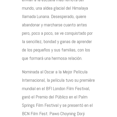
mundo, una aldea glacial del Himalaya
llamada Lunana. Desesperado, quiere
abandonar y marcharse cuanto antes
pero, poco a poco, se ve conquistado por
la sencillez, bondad y ganas de aprender
de los pequeños y sus familias, con los
que formará una hermosa relación.
Nominada al Oscar a la Mejor Película
Internacional, la película tuvo su première
mundial en el BFI London Film Festival,
ganó el Premio del Público en el Palm
Springs Film Festival y se presentó en el
BCN Film Fest. Pawo Choyning Dorji