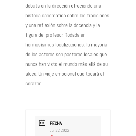
debuta en la dirección ofreciendo una
historia carismática sobre las tradiciones
y una reflexión sobre la docencia y la
figura del profesor. Rodada en
hermosísimas localizaciones, la mayoría
de los actores son pastores locales que
nunca han visto el mundo más allá de su
aldea. Un viaje emocional que tocará el
corazón.
FECHA
Jul 22 2022