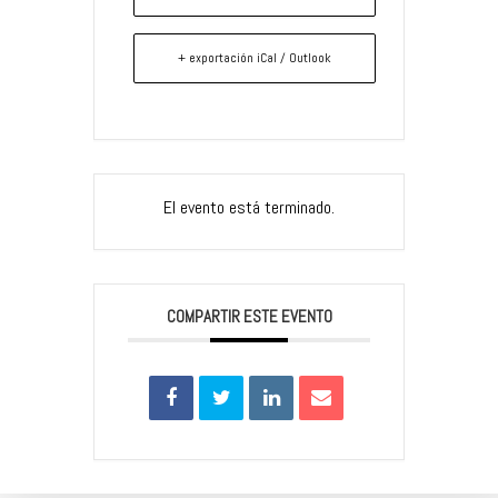
+ exportación iCal / Outlook
El evento está terminado.
COMPARTIR ESTE EVENTO