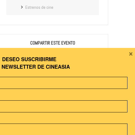
Estrenos de cine
COMPARTIR ESTE EVENTO
×
DESEO SUSCRIBIRME
A
NEWSLETTER DE CINEASIA