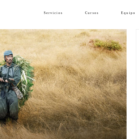
Servicios
Cursos
Equipo