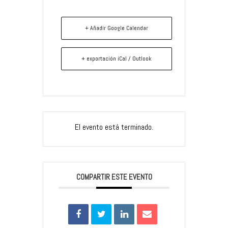
+ Añadir Google Calendar
+ exportación iCal / Outlook
El evento está terminado.
COMPARTIR ESTE EVENTO