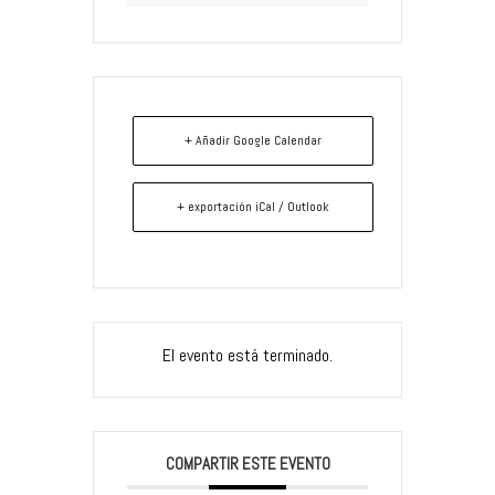
+ Añadir Google Calendar
+ exportación iCal / Outlook
El evento está terminado.
COMPARTIR ESTE EVENTO