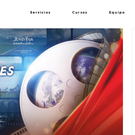
Servicios
Cursos
Equipo