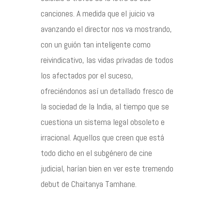
canciones. A medida que el juicio va
avanzando el director nos va mostrando,
con un guión tan inteligente como
reivindicativo, las vidas privadas de todos
los afectados por el suceso,
ofreciéndonos así un detallado fresco de
la sociedad de la India, al tiempo que se
cuestiona un sistema legal obsoleto e
irracional. Aquellos que creen que está
todo dicho en el subgénero de cine
judicial, harían bien en ver este tremendo
debut de Chaitanya Tamhane.