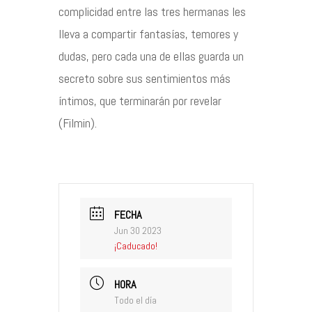
complicidad entre las tres hermanas les
lleva a compartir fantasías, temores y
dudas, pero cada una de ellas guarda un
secreto sobre sus sentimientos más
íntimos, que terminarán por revelar
(Filmin).
FECHA
Jun 30 2023
¡Caducado!
HORA
Todo el día