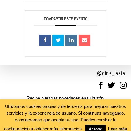
COMPARTIR ESTE EVENTO
@cine_asia
Recibe nuestras novedades en tu buzón!
Newsletter
Utilizamos cookies propias y de terceros para mejorar nuestros
servicios y la experiencia de usuario. Si continuas navegando,
consideramos que acepta su uso. Puedes cambiar la
configuración u obtener más información.
Leer más
Aceptar