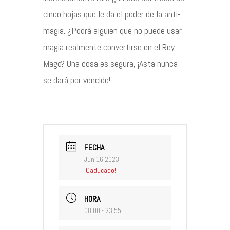
cinco hojas que le da el poder de la anti-
magia. ¿Podrá alguien que no puede usar
magia realmente convertirse en el Rey
Mago? Una cosa es segura, ¡Asta nunca
se dará por vencido!
FECHA
Jun 16 2023
¡Caducado!
HORA
08:00 - 23:55